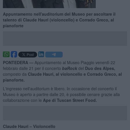
Appuntamento nell'auditorium del Museo per ascoltare il
talento di Claude Hauri (violoncello) e Corrado Greco, al
pianoforte
PONTEDERA —
Appuntamento al Museo Piaggio venerdì 22
febbraio dalle 21 per il concerto
baRock
del
Duo des Alpes,
composto da
Claude Hauri, al violoncello e
Corrado Greco, al
pianoforte.
L'ingresso nell'auditorium è libero. In occasione del concerto il
Museo è aperto a partire dalle 20, è possibile cenare grazie alla
collaborazione con le
Ape di Tuscan Street Food.
Claude Hauri – Violoncello