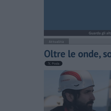
Attualità
Oltre le onde, 