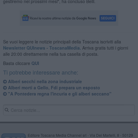
gestiremo nei prossimi mesi", ha concluso Belli.
Se vuoi leggere le notizie principali della Toscana iscriviti alla
Newsletter QUInews - ToscanaMedia.
Arriva gratis tutti i giorni
alle 20:00 direttamente nella tua casella di posta.
Basta cliccare
QUI
Ti potrebbe interessare anche:
Alberi secchi nella zona industriale
Alberi morti a Gello, Fdi prepara un esposto
"A Pontedera regna l'incuria e gli alberi seccano"
Editore Toscana Media Channel srl - Via Dei Martelli, 8 - 50129