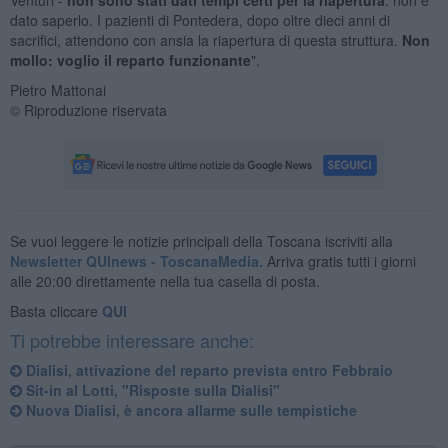
dato saperlo. I pazienti di Pontedera, dopo oltre dieci anni di
sacrifici, attendono con ansia la riapertura di questa struttura.
Non
mollo: voglio il reparto funzionante
".
Pietro Mattonai
© Riproduzione riservata
Se vuoi leggere le notizie principali della Toscana iscriviti alla
Newsletter QUInews - ToscanaMedia.
Arriva gratis tutti i giorni
alle 20:00 direttamente nella tua casella di posta.
Basta cliccare
QUI
Ti potrebbe interessare anche:
Dialisi, attivazione del reparto prevista entro Febbraio
Sit-in al Lotti, "Risposte sulla Dialisi"
Nuova Dialisi, è ancora allarme sulle tempistiche