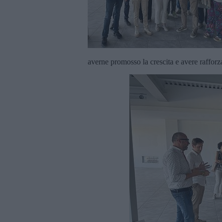
averne promosso la crescita e avere rafforza