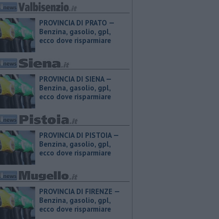
PROVINCIA DI PRATO — ​
Benzina, gasolio, gpl,
ecco dove risparmiare
PROVINCIA DI SIENA — ​
Benzina, gasolio, gpl,
ecco dove risparmiare
PROVINCIA DI PISTOIA — ​
Benzina, gasolio, gpl,
ecco dove risparmiare
PROVINCIA DI FIRENZE — ​
Benzina, gasolio, gpl,
ecco dove risparmiare