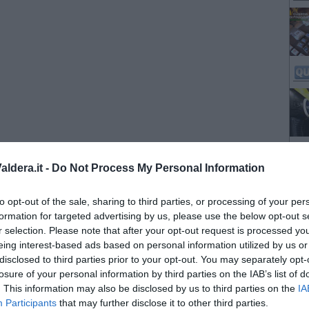
ldera.it -
Do Not Process My Personal Information
to opt-out of the sale, sharing to third parties, or processing of your per
formation for targeted advertising by us, please use the below opt-out s
r selection. Please note that after your opt-out request is processed y
eing interest-based ads based on personal information utilized by us or
disclosed to third parties prior to your opt-out. You may separately opt-
losure of your personal information by third parties on the IAB’s list of
. This information may also be disclosed by us to third parties on the
IA
Participants
that may further disclose it to other third parties.