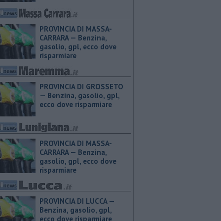
PROVINCIA DI MASSA-
CARRARA — ​Benzina,
gasolio, gpl, ecco dove
risparmiare
PROVINCIA DI GROSSETO
— ​Benzina, gasolio, gpl,
ecco dove risparmiare
PROVINCIA DI MASSA-
CARRARA — ​Benzina,
gasolio, gpl, ecco dove
risparmiare
PROVINCIA DI LUCCA — ​
Benzina, gasolio, gpl,
ecco dove risparmiare