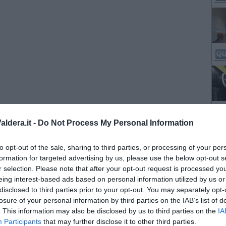
ldera.it -
Do Not Process My Personal Information
to opt-out of the sale, sharing to third parties, or processing of your per
formation for targeted advertising by us, please use the below opt-out s
r selection. Please note that after your opt-out request is processed y
eing interest-based ads based on personal information utilized by us or
disclosed to third parties prior to your opt-out. You may separately opt-
losure of your personal information by third parties on the IAB’s list of
. This information may also be disclosed by us to third parties on the
IA
Participants
that may further disclose it to other third parties.