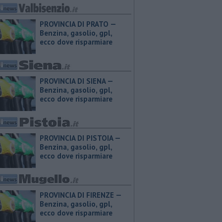
PROVINCIA DI PRATO — ​
Benzina, gasolio, gpl,
ecco dove risparmiare
PROVINCIA DI SIENA — ​
Benzina, gasolio, gpl,
ecco dove risparmiare
PROVINCIA DI PISTOIA — ​
Benzina, gasolio, gpl,
ecco dove risparmiare
PROVINCIA DI FIRENZE — ​
Benzina, gasolio, gpl,
ecco dove risparmiare