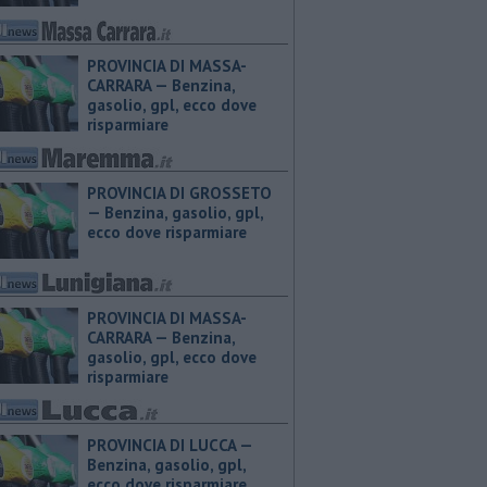
PROVINCIA DI MASSA-
CARRARA — ​Benzina,
gasolio, gpl, ecco dove
risparmiare
PROVINCIA DI GROSSETO
— ​Benzina, gasolio, gpl,
ecco dove risparmiare
PROVINCIA DI MASSA-
CARRARA — ​Benzina,
gasolio, gpl, ecco dove
risparmiare
PROVINCIA DI LUCCA — ​
Benzina, gasolio, gpl,
ecco dove risparmiare