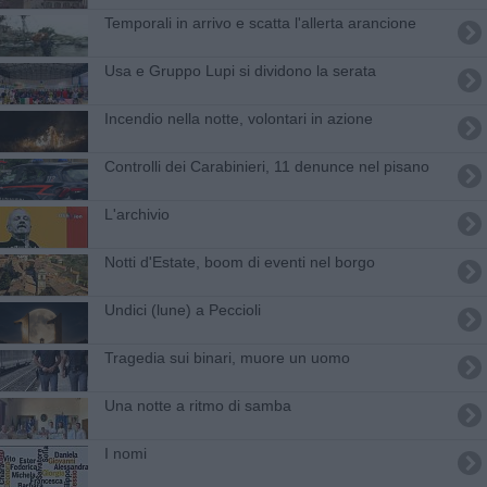
Temporali in arrivo e scatta l'allerta arancione
Usa e Gruppo Lupi si dividono la serata
Incendio nella notte, volontari in azione
Controlli dei Carabinieri, 11 denunce nel pisano
L'archivio
Notti d'Estate, boom di eventi nel borgo
Undici (lune) a Peccioli
Tragedia sui binari, muore un uomo
​Una notte a ritmo di samba
I nomi