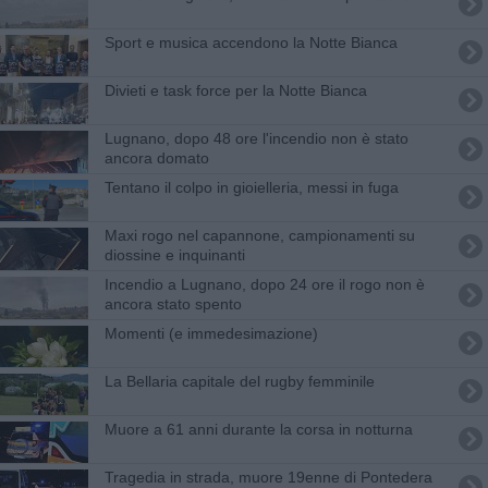
Sport e musica accendono la Notte Bianca
Divieti e task force per la Notte Bianca
Lugnano, dopo 48 ore l'incendio non è stato
ancora domato
Tentano il colpo in gioielleria, messi in fuga
Maxi rogo nel capannone, campionamenti su
diossine e inquinanti
Incendio a Lugnano, dopo 24 ore il rogo non è
ancora stato spento
Momenti (e immedesimazione)
La Bellaria capitale del rugby femminile
Muore a 61 anni durante la corsa in notturna
Tragedia in strada, muore 19enne di Pontedera