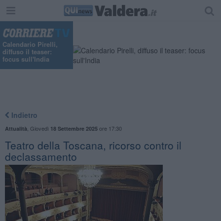
"
Calendario Pirelli,
diffuso il teaser:
focus sull'India
Indietro
,
Giovedì
ore 17:30
Attualità
18 Settembre 2025
Teatro della Toscana, ricorso contro il
declassamento