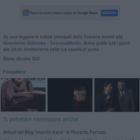
Se vuoi leggere le notizie principali della Toscana iscriviti alla
Newsletter QUInews - ToscanaMedia.
Arriva gratis tutti i giorni
alle 20:00 direttamente nella tua casella di posta.
Basta cliccare
QUI
Fotogallery
Ti potrebbe interessare anche:
Articoli dal Blog “Incontri d'arte” di Riccardo Ferrucci