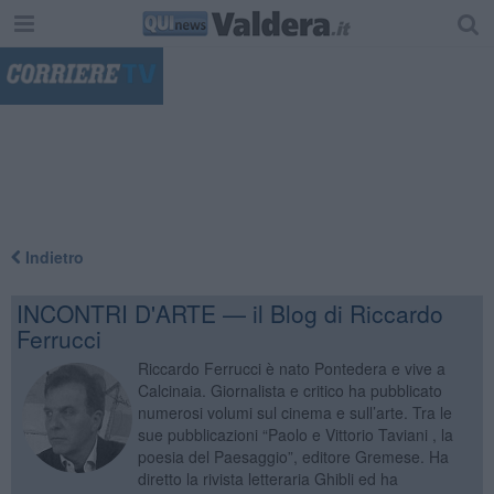
"
Indietro
INCONTRI D'ARTE — il Blog di Riccardo
Ferrucci
Riccardo Ferrucci è nato Pontedera e vive a
Calcinaia. Giornalista e critico ha pubblicato
numerosi volumi sul cinema e sull’arte. Tra le
sue pubblicazioni “Paolo e Vittorio Taviani , la
poesia del Paesaggio”, editore Gremese. Ha
diretto la rivista letteraria Ghibli ed ha