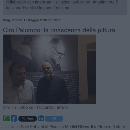
collaborato con importanti istituzioni pubbliche. Attualmente è
funzionario della Regione Toscana.
,
Venerdì
ore 18:15
Blog
11 Maggio 2018
​Ciro Palumbo: la rinascenza della pittura
Ciro Palumbo con Riccardo Ferrucci
. —
Nelle Sale Fabiani di Palazzo Medici Riccardi a Firenze è stata