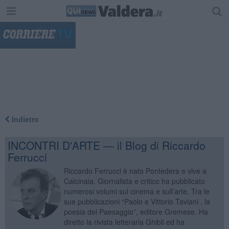
"
Indietro
INCONTRI D'ARTE — il Blog di Riccardo
Ferrucci
Riccardo Ferrucci è nato Pontedera e vive a
Calcinaia. Giornalista e critico ha pubblicato
numerosi volumi sul cinema e sull’arte. Tra le
sue pubblicazioni “Paolo e Vittorio Taviani , la
poesia del Paesaggio”, editore Gremese. Ha
diretto la rivista letteraria Ghibli ed ha