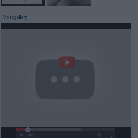
Videogallery