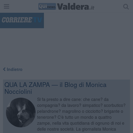
"
Indietro
QUA LA ZAMPA — il Blog di Monica
Nocciolini
Si fa presto a dire cane: che cane? da
compagnia? da lavoro? simpatico? scorbutico?
pelandrone? magrolino o cicciotto? brigante o
tenerone? C'è tutto un mondo a quattro
zampe, nella vita quotidiana di ognuno di noi e
delle nostre società. La giornalista Monica