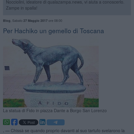
Nocciolini, ideatore di qualazampa.news, vi aiuta a conoscerlo.
Zampe in spalla!
,
Sabato
ore 08:00
Blog
27 Maggio 2017
Per Hachiko un gemello di Toscana
La statua di Fido in piazza Dante a Borgo San Lorenzo
. —
Chissà se quando proprio davanti al suo tartufo svelarono la