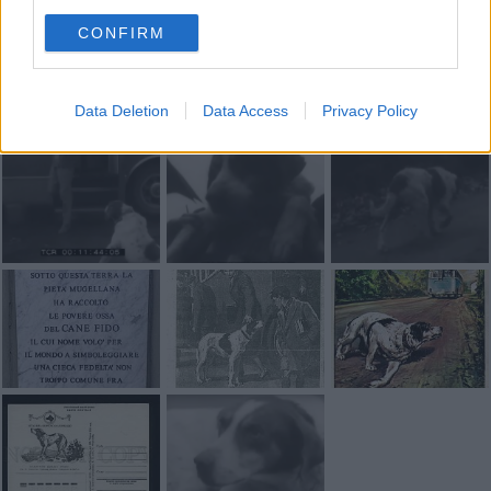
CONFIRM
Data Deletion
Data Access
Privacy Policy