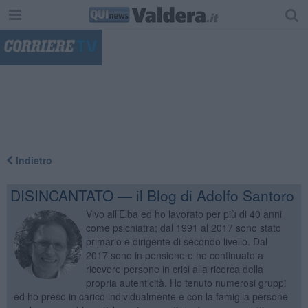
"
Indietro
DISINCANTATO — il Blog di Adolfo Santoro
Vivo all’Elba ed ho lavorato per più di 40 anni
come psichiatra; dal 1991 al 2017 sono stato
primario e dirigente di secondo livello. Dal
2017 sono in pensione e ho continuato a
ricevere persone in crisi alla ricerca della
propria autenticità. Ho tenuto numerosi gruppi
ed ho preso in carico individualmente e con la famiglia persone