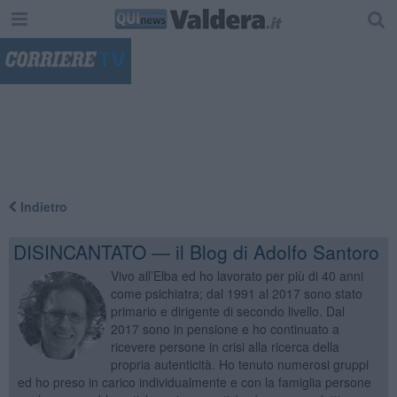
"
Indietro
DISINCANTATO — il Blog di Adolfo Santoro
Vivo all’Elba ed ho lavorato per più di 40 anni
come psichiatra; dal 1991 al 2017 sono stato
primario e dirigente di secondo livello. Dal
2017 sono in pensione e ho continuato a
ricevere persone in crisi alla ricerca della
propria autenticità. Ho tenuto numerosi gruppi
ed ho preso in carico individualmente e con la famiglia persone