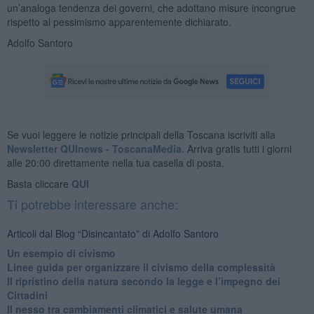
un’analoga tendenza dei governi, che adottano misure incongrue
rispetto al pessimismo apparentemente dichiarato.
Adolfo Santoro
Se vuoi leggere le notizie principali della Toscana iscriviti alla
Newsletter QUInews - ToscanaMedia.
Arriva gratis tutti i giorni
alle 20:00 direttamente nella tua casella di posta.
Basta cliccare
QUI
Ti potrebbe interessare anche:
Articoli dal Blog “Disincantato” di Adolfo Santoro
​Un esempio di civismo
​Linee guida per organizzare il civismo della complessità
​Il ripristino della natura secondo la legge e l’impegno dei
Cittadini
Il nesso tra cambiamenti climatici e salute umana