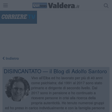
"
Indietro
DISINCANTATO — il Blog di Adolfo Santoro
Vivo all’Elba ed ho lavorato per più di 40 anni
come psichiatra; dal 1991 al 2017 sono stato
primario e dirigente di secondo livello. Dal
2017 sono in pensione e ho continuato a
ricevere persone in crisi alla ricerca della
propria autenticità. Ho tenuto numerosi gruppi
ed ho preso in carico individualmente e con la famiglia persone