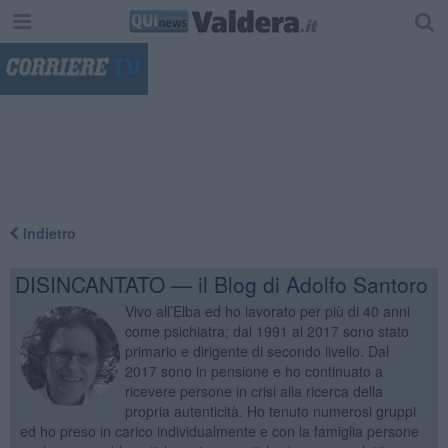
"
Indietro
DISINCANTATO — il Blog di Adolfo Santoro
Vivo all’Elba ed ho lavorato per più di 40 anni
come psichiatra; dal 1991 al 2017 sono stato
primario e dirigente di secondo livello. Dal
2017 sono in pensione e ho continuato a
ricevere persone in crisi alla ricerca della
propria autenticità. Ho tenuto numerosi gruppi
ed ho preso in carico individualmente e con la famiglia persone