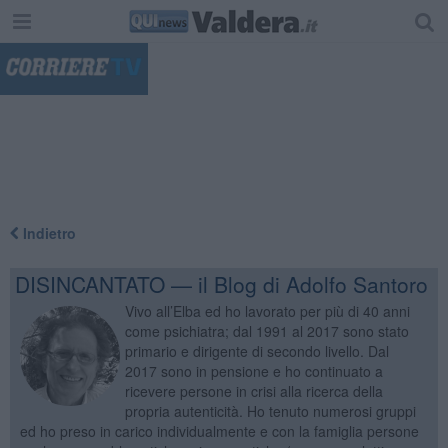
"
Indietro
DISINCANTATO — il Blog di Adolfo Santoro
Vivo all’Elba ed ho lavorato per più di 40 anni
come psichiatra; dal 1991 al 2017 sono stato
primario e dirigente di secondo livello. Dal
2017 sono in pensione e ho continuato a
ricevere persone in crisi alla ricerca della
propria autenticità. Ho tenuto numerosi gruppi
ed ho preso in carico individualmente e con la famiglia persone