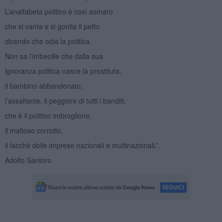
L’analfabeta politico è così somaro
che si vanta e si gonfia il petto
dicendo che odia la politica.
Non sa l’imbecille che dalla sua
ignoranza politica nasce la prostituta,
il bambino abbandonato,
l’assaltante, il peggiore di tutti i banditi,
che è il politico imbroglione,
il mafioso corrotto,
il lacchè delle imprese nazionali e multinazionali.”.
Adolfo Santoro