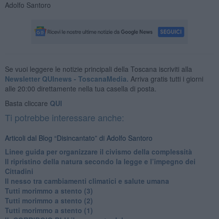
Adolfo Santoro
Se vuoi leggere le notizie principali della Toscana iscriviti alla
Newsletter QUInews - ToscanaMedia.
Arriva gratis tutti i giorni
alle 20:00 direttamente nella tua casella di posta.
Basta cliccare
QUI
Ti potrebbe interessare anche:
Articoli dal Blog “Disincantato” di Adolfo Santoro
​Linee guida per organizzare il civismo della complessità
​Il ripristino della natura secondo la legge e l’impegno dei
Cittadini
Il nesso tra cambiamenti climatici e salute umana
Tutti morimmo a stento (3)
Tutti morimmo a stento (2)
​Tutti morimmo a stento (1)