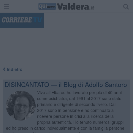
"
Indietro
DISINCANTATO — il Blog di Adolfo Santoro
Vivo all’Elba ed ho lavorato per più di 40 anni
come psichiatra; dal 1991 al 2017 sono stato
primario e dirigente di secondo livello. Dal
2017 sono in pensione e ho continuato a
ricevere persone in crisi alla ricerca della
propria autenticità. Ho tenuto numerosi gruppi
ed ho preso in carico individualmente e con la famiglia persone