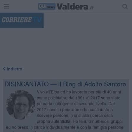
"
Indietro
DISINCANTATO — il Blog di Adolfo Santoro
Vivo all’Elba ed ho lavorato per più di 40 anni
come psichiatra; dal 1991 al 2017 sono stato
primario e dirigente di secondo livello. Dal
2017 sono in pensione e ho continuato a
ricevere persone in crisi alla ricerca della
propria autenticità. Ho tenuto numerosi gruppi
ed ho preso in carico individualmente e con la famiglia persone