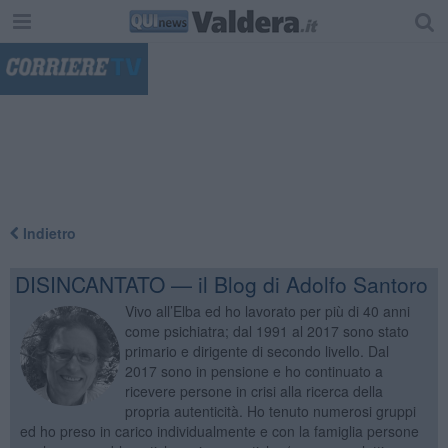
"
Indietro
DISINCANTATO — il Blog di Adolfo Santoro
Vivo all’Elba ed ho lavorato per più di 40 anni
come psichiatra; dal 1991 al 2017 sono stato
primario e dirigente di secondo livello. Dal
2017 sono in pensione e ho continuato a
ricevere persone in crisi alla ricerca della
propria autenticità. Ho tenuto numerosi gruppi
ed ho preso in carico individualmente e con la famiglia persone