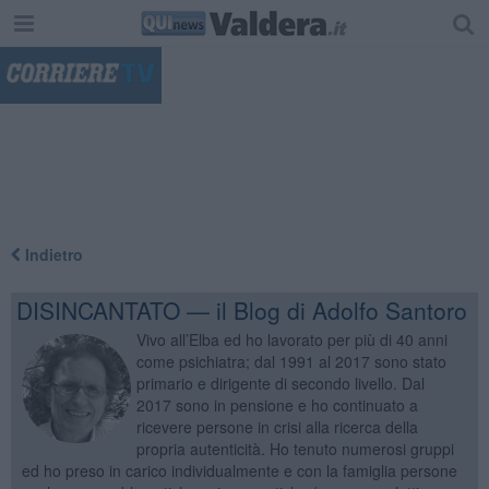
"
Indietro
DISINCANTATO — il Blog di Adolfo Santoro
Vivo all’Elba ed ho lavorato per più di 40 anni
come psichiatra; dal 1991 al 2017 sono stato
primario e dirigente di secondo livello. Dal
2017 sono in pensione e ho continuato a
ricevere persone in crisi alla ricerca della
propria autenticità. Ho tenuto numerosi gruppi
ed ho preso in carico individualmente e con la famiglia persone