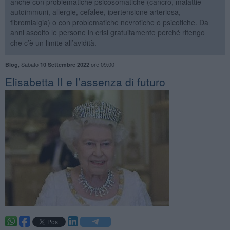
anche con problematiche psicosomatiche (cancro, malattie
autoimmuni, allergie, cefalee, ipertensione arteriosa,
fibromialgia) o con problematiche nevrotiche o psicotiche. Da
anni ascolto le persone in crisi gratuitamente perché ritengo
che c’è un limite all’avidità.
,
Sabato
ore 09:00
Blog
10 Settembre 2022
​Elisabetta II e l’assenza di futuro