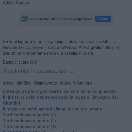
Adolfo Santoro
Se vuoi leggere le notizie principali della Toscana iscriviti alla
Newsletter QUInews - ToscanaMedia.
Arriva gratis tutti i giorni
alle 20:00 direttamente nella tua casella di posta.
Basta cliccare
QUI
Ti potrebbe interessare anche:
Articoli dal Blog “Disincantato” di Adolfo Santoro
​Linee guida per organizzare il civismo della complessità
​Il ripristino della natura secondo la legge e l’impegno dei
Cittadini
Il nesso tra cambiamenti climatici e salute umana
Tutti morimmo a stento (3)
Tutti morimmo a stento (2)
​Tutti morimmo a stento (1)