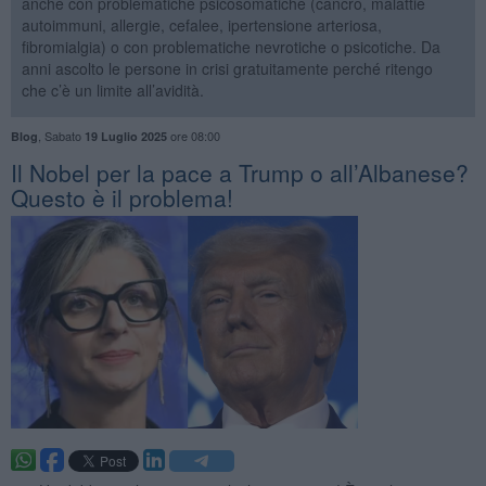
anche con problematiche psicosomatiche (cancro, malattie
autoimmuni, allergie, cefalee, ipertensione arteriosa,
fibromialgia) o con problematiche nevrotiche o psicotiche. Da
anni ascolto le persone in crisi gratuitamente perché ritengo
che c’è un limite all’avidità.
,
Sabato
ore 08:00
Blog
19 Luglio 2025
​Il Nobel per la pace a Trump o all’Albanese?
Questo è il problema!