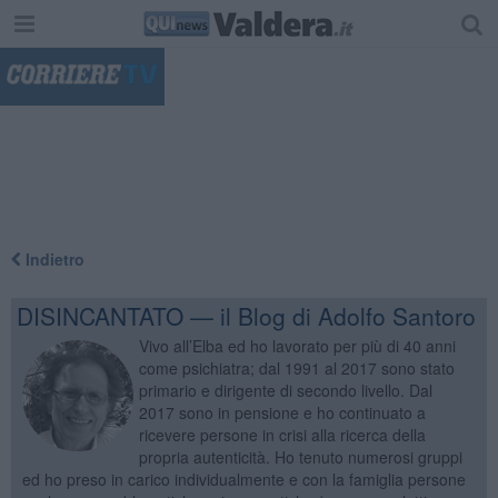
"
Indietro
DISINCANTATO — il Blog di Adolfo Santoro
Vivo all’Elba ed ho lavorato per più di 40 anni
come psichiatra; dal 1991 al 2017 sono stato
primario e dirigente di secondo livello. Dal
2017 sono in pensione e ho continuato a
ricevere persone in crisi alla ricerca della
propria autenticità. Ho tenuto numerosi gruppi
ed ho preso in carico individualmente e con la famiglia persone