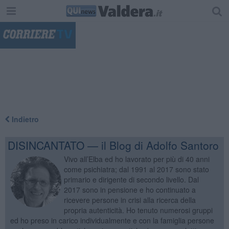
"
Indietro
DISINCANTATO — il Blog di Adolfo Santoro
Vivo all’Elba ed ho lavorato per più di 40 anni
come psichiatra; dal 1991 al 2017 sono stato
primario e dirigente di secondo livello. Dal
2017 sono in pensione e ho continuato a
ricevere persone in crisi alla ricerca della
propria autenticità. Ho tenuto numerosi gruppi
ed ho preso in carico individualmente e con la famiglia persone