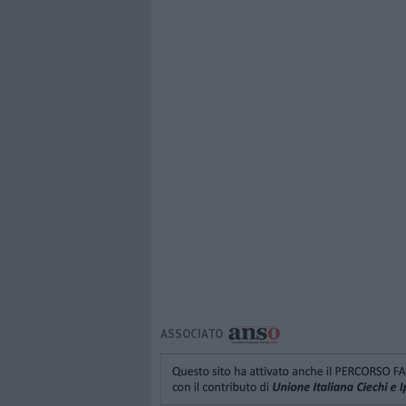
ASSOCIATO