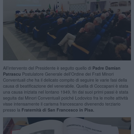
All’intervento del Presidente è seguito quello di
Padre Damian
Patrascu
Postulatore Generale dell’Ordine dei Frati Minori
Conventuali che ha il delicato compito di seguire le varie fasi della
causa di beatificazione del venerabile. Quella di Coccapani è stata
una causa iniziata nel lontano 1949, fin dai suoi primi passi è stata
seguita dai Minori Conventuali poiché Lodovico fra le molte attività
visse intensamente il carisma francescano divenendo terziario
presso la
Fraternità di San Francesco in Pisa.