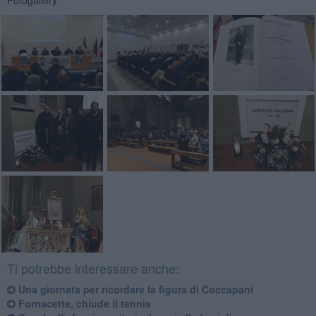
Fotogallery
Ti potrebbe interessare anche:
Una giornata per ricordare la figura di Coccapani
Fornacette, chiude il tennis