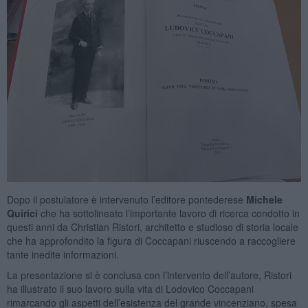
Dopo il postulatore è intervenuto l’editore pontederese
Michele
Quirici
che ha sottolineato l’importante lavoro di ricerca condotto in
questi anni da Christian Ristori, architetto e studioso di storia locale
che ha approfondito la figura di Coccapani riuscendo a raccogliere
tante inedite informazioni.
La presentazione si è conclusa con l’intervento dell’autore, Ristori
ha illustrato il suo lavoro sulla vita di Lodovico Coccapani
rimarcando gli aspetti dell’esistenza del grande vincenziano, spesa