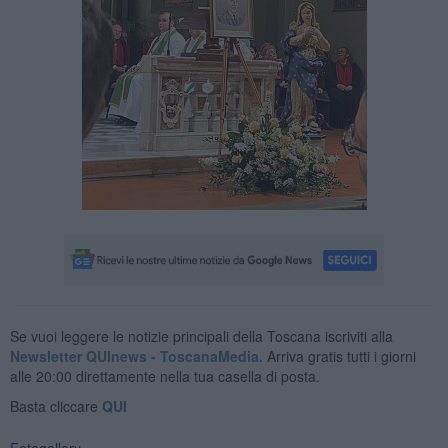
Se vuoi leggere le notizie principali della Toscana iscriviti alla
Newsletter QUInews - ToscanaMedia.
Arriva gratis tutti i giorni
alle 20:00 direttamente nella tua casella di posta.
Basta cliccare
QUI