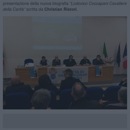
presentazione della nuova biografia
“Lodovico Coccapani Cavaliere
della Carità”
scritta da
Christian Ristori
.