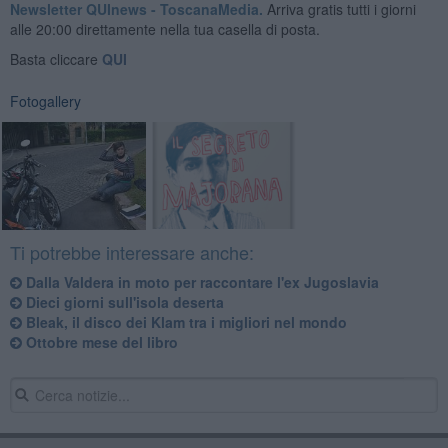
Newsletter QUInews - ToscanaMedia.
Arriva gratis tutti i giorni
alle 20:00 direttamente nella tua casella di posta.
Basta cliccare
QUI
Fotogallery
Ti potrebbe interessare anche:
Dalla Valdera in moto per raccontare l'ex Jugoslavia
Dieci giorni sull'isola deserta
Bleak, il disco dei Klam tra i migliori nel mondo
Ottobre mese del libro