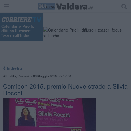
Calendario Pirelli,
diffuso il teaser:
focus sull'India
Indietro
,
Domenica
ore 17:00
Attualità
03 Maggio 2015
Comicon 2015, premio Nuove strade a Silvia
Rocchi