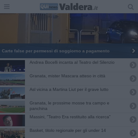
Carte false per permessi di soggiorno a pagamento
Andrea Bocelli incanta al Teatro del Silenzio
Granata, mister Mascara atteso in città
Asl vicina a Martina Liut per il grave lutto
Granata, le prossime mosse tra campo e
panchina
Massini, "Teatro Era restituito alla ricerca"
Basket, titolo regionale per gli under 14