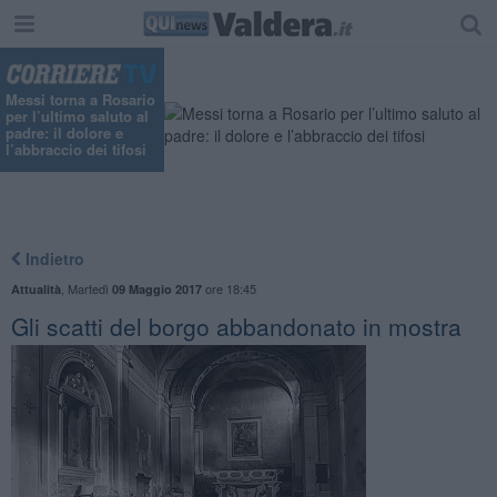
Messi torna a Rosario
per l’ultimo saluto al
padre: il dolore e
l’abbraccio dei tifosi
Indietro
,
Martedì
ore 18:45
Attualità
09 Maggio 2017
Gli scatti del borgo abbandonato in mostra