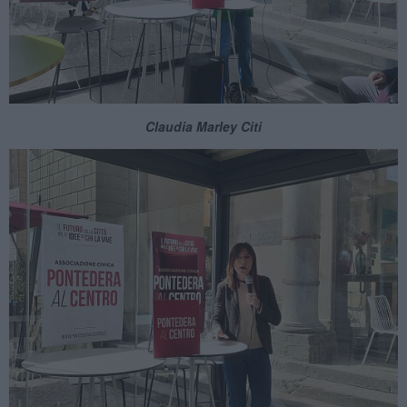
Claudia Marley Citi