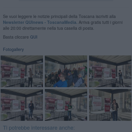
Se vuoi leggere le notizie principali della Toscana iscriviti alla
Newsletter QUInews - ToscanaMedia.
Arriva gratis tutti i giorni
alle 20:00 direttamente nella tua casella di posta.
Basta cliccare
QUI
Fotogallery
Ti potrebbe interessare anche: