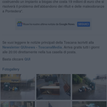
costruendo un impianto a biogas che costa 19 milioni di euro che si
risolverà il problema dell’abbandono dei rifiuti e delle maleodoranze
a Pontedera".
Se vuoi leggere le notizie principali della Toscana iscriviti alla
Newsletter QUInews - ToscanaMedia.
Arriva gratis tutti i giorni
alle 20:00 direttamente nella tua casella di posta.
Basta cliccare
QUI
Fotogallery