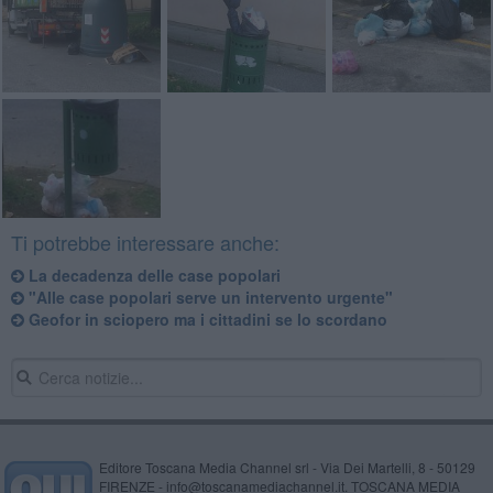
Ti potrebbe interessare anche:
La decadenza delle case popolari
"Alle case popolari serve un intervento urgente"
Geofor in sciopero ma i cittadini se lo scordano
Editore Toscana Media Channel srl - Via Dei Martelli, 8 - 50129
FIRENZE - info@toscanamediachannel.it. TOSCANA MEDIA