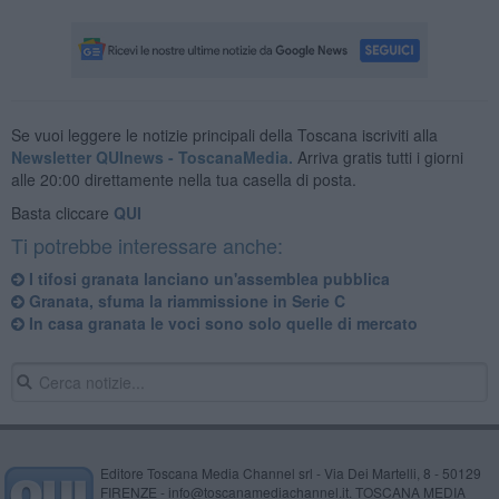
Se vuoi leggere le notizie principali della Toscana iscriviti alla
Newsletter QUInews - ToscanaMedia.
Arriva gratis tutti i giorni
alle 20:00 direttamente nella tua casella di posta.
Basta cliccare
QUI
Ti potrebbe interessare anche:
I tifosi granata lanciano un'assemblea pubblica
Granata, sfuma la riammissione in Serie C
In casa granata le voci sono solo quelle di mercato
Editore Toscana Media Channel srl - Via Dei Martelli, 8 - 50129
FIRENZE - info@toscanamediachannel.it. TOSCANA MEDIA