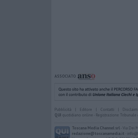
ASSOCIATO
Pubblicità
|
Editore
|
Contatti
|
Disclaim
QUI
quotidiano online - Registrazione Tribunale 
Toscana Media Channel srl
- Via Dei 
redazione@toscanamedia.it
- info@