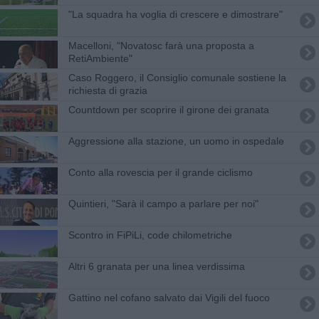
"La squadra ha voglia di crescere e dimostrare"
Macelloni, "Novatosc farà una proposta a
RetiAmbiente"
Caso Roggero, il Consiglio comunale sostiene la
richiesta di grazia
Countdown per scoprire il girone dei granata
Aggressione alla stazione, un uomo in ospedale
Conto alla rovescia per il grande ciclismo
Quintieri, "Sarà il campo a parlare per noi"
Scontro in FiPiLi, code chilometriche
Altri 6 granata per una linea verdissima
Gattino nel cofano salvato dai Vigili del fuoco