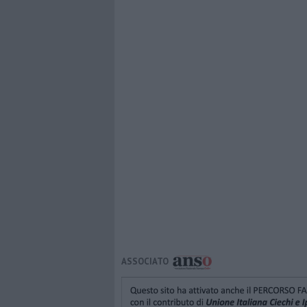
ASSOCIATO