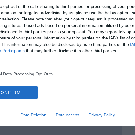
to opt-out of the sale, sharing to third parties, or processing of your per
formation for targeted advertising by us, please use the below opt-out s
r selection. Please note that after your opt-out request is processed y
eing interest-based ads based on personal information utilized by us or
disclosed to third parties prior to your opt-out. You may separately opt-
losure of your personal information by third parties on the IAB’s list of
. This information may also be disclosed by us to third parties on the
IA
Participants
that may further disclose it to other third parties.
l Data Processing Opt Outs
CONFIRM
Data Deletion
Data Access
Privacy Policy