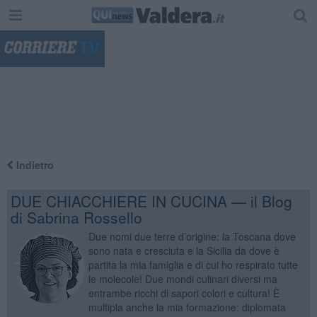
"
Indietro
DUE CHIACCHIERE IN CUCINA — il Blog
di Sabrina Rossello
Due nomi due terre d’origine: la Toscana dove
sono nata e cresciuta e la Sicilia da dove è
partita la mia famiglia e di cui ho respirato tutte
le molecole! Due mondi culinari diversi ma
entrambe ricchi di sapori colori e cultura! È
multipla anche la mia formazione: diplomata