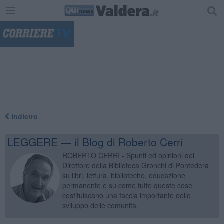
"
Indietro
LEGGERE — il Blog di Roberto Cerri
ROBERTO CERRI - Spunti ed opinioni del
Direttore della Biblioteca Gronchi di Pontedera
su libri, lettura, biblioteche, educazione
permanente e su come tutte queste cose
costituiscano una faccia importante dello
sviluppo delle comunità.