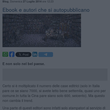
,
Domenica
ore 12:23
Blog
27 Luglio 2014
​Ebook e autori che si autopubblicano
E non solo nel bel paese.
Certo si è moltiplicato il numero delle case editrici (solo in Italia
pare ce se siano 7000, si avete letto bene settemila, quasi uno per
comune.In tutta la Cina pare siano solo 600, seicento). Ma questo
non cambia il trend.
Una parte di questi editori sono infatti solo stampatori al servizio di