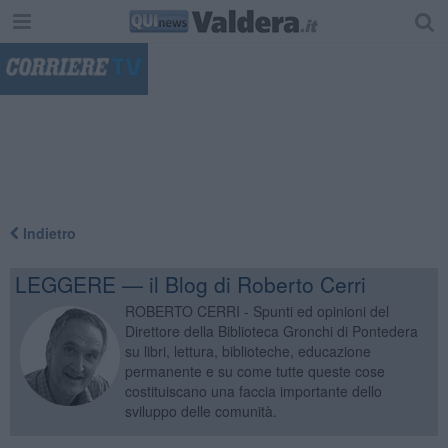
"
Indietro
LEGGERE — il Blog di Roberto Cerri
ROBERTO CERRI - Spunti ed opinioni del
Direttore della Biblioteca Gronchi di Pontedera
su libri, lettura, biblioteche, educazione
permanente e su come tutte queste cose
costituiscano una faccia importante dello
sviluppo delle comunità.