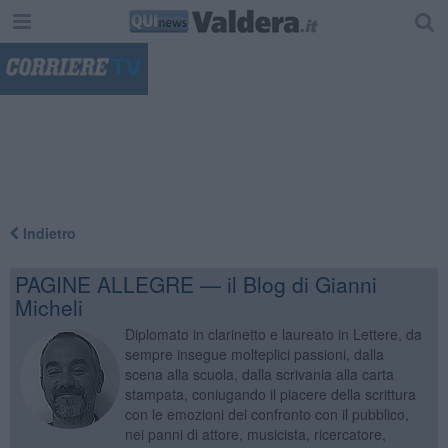
"
Indietro
PAGINE ALLEGRE — il Blog di Gianni
Micheli
Diplomato in clarinetto e laureato in Lettere, da
sempre insegue molteplici passioni, dalla
scena alla scuola, dalla scrivania alla carta
stampata, coniugando il piacere della scrittura
con le emozioni del confronto con il pubblico,
nei panni di attore, musicista, ricercatore,