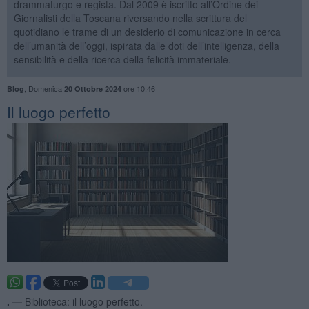
drammaturgo e regista. Dal 2009 è iscritto all’Ordine dei
Giornalisti della Toscana riversando nella scrittura del
quotidiano le trame di un desiderio di comunicazione in cerca
dell’umanità dell’oggi, ispirata dalle doti dell’intelligenza, della
sensibilità e della ricerca della felicità immateriale.
,
Domenica
ore 10:46
Blog
20 Ottobre 2024
​Il luogo perfetto
. —
Biblioteca: il luogo perfetto.