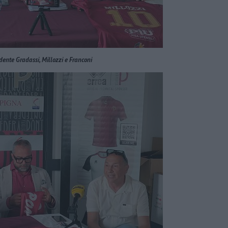
idente Gradassi, Millozzi e Franconi