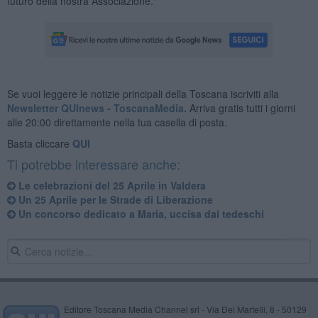
futuro della nostra Associazione."
Se vuoi leggere le notizie principali della Toscana iscriviti alla
Newsletter QUInews - ToscanaMedia.
Arriva gratis tutti i giorni
alle 20:00 direttamente nella tua casella di posta.
Basta cliccare
QUI
Ti potrebbe interessare anche:
Le celebrazioni del 25 Aprile in Valdera
Un 25 Aprile per le Strade di Liberazione
Un concorso dedicato a Maria, uccisa dai tedeschi
Editore Toscana Media Channel srl - Via Dei Martelli, 8 - 50129