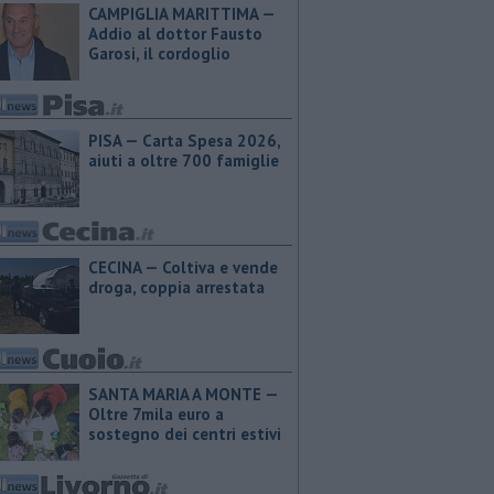
CAMPIGLIA MARITTIMA —
Addio al dottor Fausto
Garosi, il cordoglio
PISA — Carta Spesa 2026,
aiuti a oltre 700 famiglie
CECINA — Coltiva e vende
droga, coppia arrestata
SANTA MARIA A MONTE —
Oltre 7mila euro a
sostegno dei centri estivi