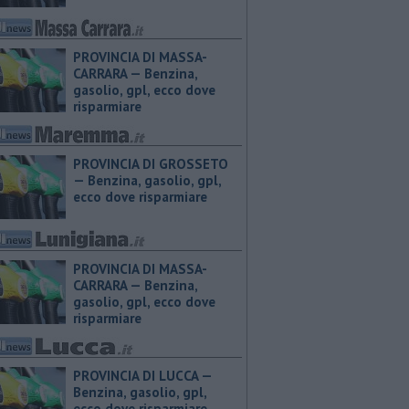
PROVINCIA DI MASSA-
CARRARA — ​Benzina,
gasolio, gpl, ecco dove
risparmiare
PROVINCIA DI GROSSETO
— ​Benzina, gasolio, gpl,
ecco dove risparmiare
PROVINCIA DI MASSA-
CARRARA — ​Benzina,
gasolio, gpl, ecco dove
risparmiare
PROVINCIA DI LUCCA — ​
Benzina, gasolio, gpl,
ecco dove risparmiare