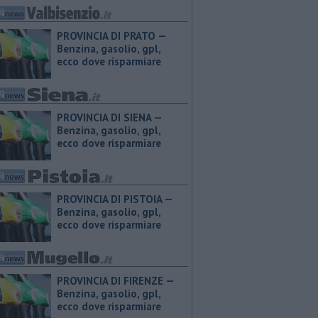
PROVINCIA DI PRATO — ​
Benzina, gasolio, gpl,
ecco dove risparmiare
PROVINCIA DI SIENA — ​
Benzina, gasolio, gpl,
ecco dove risparmiare
PROVINCIA DI PISTOIA — ​
Benzina, gasolio, gpl,
ecco dove risparmiare
PROVINCIA DI FIRENZE — ​
Benzina, gasolio, gpl,
ecco dove risparmiare