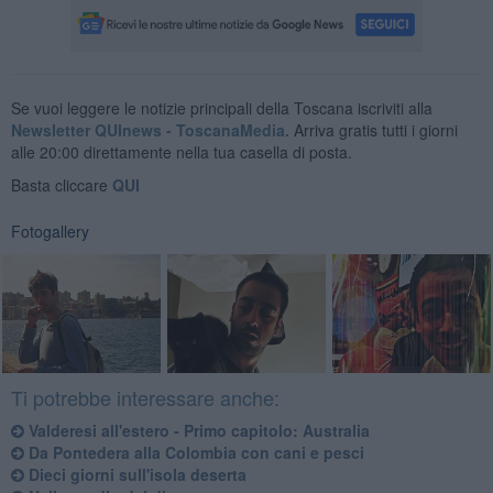
Se vuoi leggere le notizie principali della Toscana iscriviti alla
Newsletter QUInews - ToscanaMedia.
Arriva gratis tutti i giorni
alle 20:00 direttamente nella tua casella di posta.
Basta cliccare
QUI
Fotogallery
Ti potrebbe interessare anche:
Valderesi all'estero - Primo capitolo: Australia
Da Pontedera alla Colombia con cani e pesci
Dieci giorni sull'isola deserta