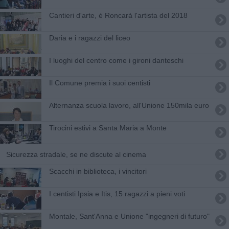
Cantieri d'arte, è Roncarà l'artista del 2018
Daria e i ragazzi del liceo
I luoghi del centro come i gironi danteschi
Il Comune premia i suoi centisti
Alternanza scuola lavoro, all'Unione 150mila euro
Tirocini estivi a Santa Maria a Monte
Sicurezza stradale, se ne discute al cinema
Scacchi in biblioteca, i vincitori
I centisti Ipsia e Itis, 15 ragazzi a pieni voti
Montale, Sant'Anna e Unione "ingegneri di futuro"