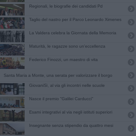
Regionali, le biografie dei candidati Pd
Taglio del nastro per il Parco Leonardo Ximenes
La Valdera celebra la Giornata della Memoria
Maturità, le ragazze sono un'eccellenza
Federico Finozzi, un maestro di vita
Santa Maria a Monte, una serata per valorizzare il borgo
​GiovaniSì, al via gli incontri nelle scuole
Nasce il premio "Galilei Carducci"
Esami integrativi al via negli istituti superiori
Insegnante senza stipendio da quattro mesi