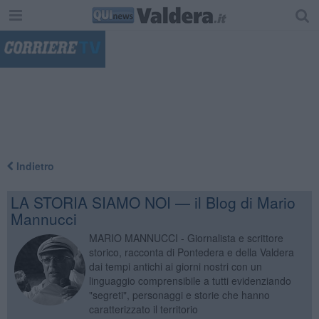
"
Indietro
LA STORIA SIAMO NOI — il Blog di Mario
Mannucci
MARIO MANNUCCI - Giornalista e scrittore
storico, racconta di Pontedera e della Valdera
dai tempi antichi ai giorni nostri con un
linguaggio comprensibile a tutti evidenziando
"segreti", personaggi e storie che hanno
caratterizzato il territorio