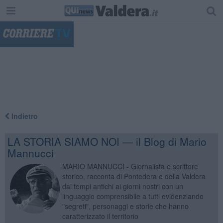
"
Indietro
LA STORIA SIAMO NOI — il Blog di Mario
Mannucci
MARIO MANNUCCI - Giornalista e scrittore
storico, racconta di Pontedera e della Valdera
dai tempi antichi ai giorni nostri con un
linguaggio comprensibile a tutti evidenziando
"segreti", personaggi e storie che hanno
caratterizzato il territorio