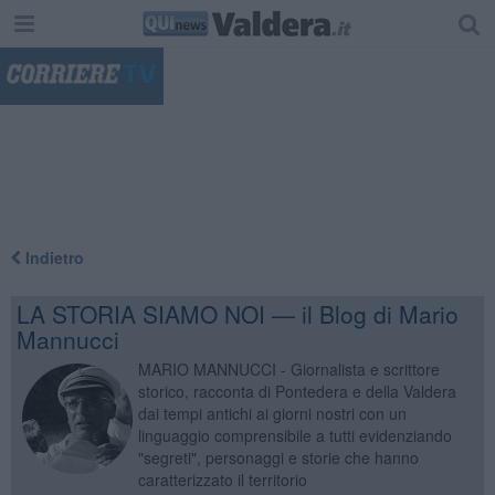
"
Indietro
LA STORIA SIAMO NOI — il Blog di Mario
Mannucci
MARIO MANNUCCI - Giornalista e scrittore
storico, racconta di Pontedera e della Valdera
dai tempi antichi ai giorni nostri con un
linguaggio comprensibile a tutti evidenziando
"segreti", personaggi e storie che hanno
caratterizzato il territorio