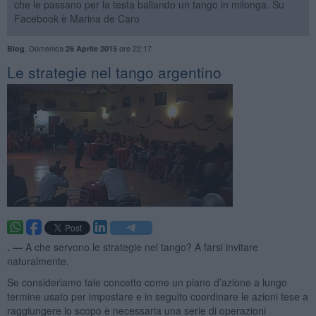
che le passano per la testa ballando un tango in milonga. Su
Facebook è Marina de Caro
,
Domenica
ore 22:17
Blog
26 Aprile 2015
Le strategie nel tango argentino
. —
A che servono le strategie nel tango? A farsi invitare
naturalmente.
Se consideriamo tale concetto come un piano d’azione a lungo
termine usato per impostare e in seguito coordinare le azioni tese a
raggiungere lo scopo è necessaria una serie di operazioni