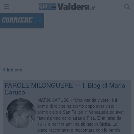
"
Indietro
PAROLE MILONGUERE — il Blog di Maria
Caruso
MARIA CARUSO - “Una vita da vivere” è il
primo libro che ha scritto dopo aver visto il
primo cielo a San Felipe in Venezuela ed aver
fatto il primo ocho atràs a Pisa. E' in Italia dal
1977 e per tre anni ha abitato in Sicilia. Le
piace raccontarsi e raccontare con le parole