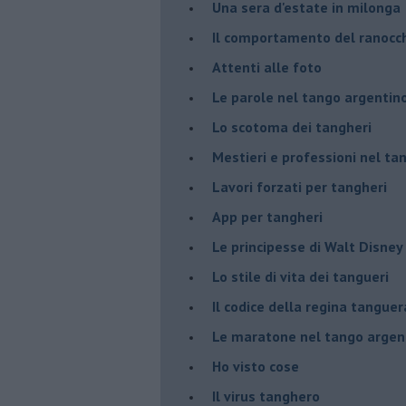
Una sera d'estate in milonga
Il comportamento del ranocc
Attenti alle foto
Le parole nel tango argentin
Lo scotoma dei tangheri
Mestieri e professioni nel ta
Lavori forzati per tangheri
App per tangheri
Le principesse di Walt Disney
Lo stile di vita dei tangueri
Il codice della regina tanguer
Le maratone nel tango argen
Ho visto cose
Il virus tanghero