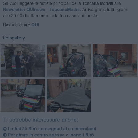
Se vuoi leggere le notizie principali della Toscana iscriviti alla
Newsletter QUInews - ToscanaMedia.
Arriva gratis tutti i giorni
alle 20:00 direttamente nella tua casella di posta.
Basta cliccare
QUI
Fotogallery
Ti potrebbe interessare anche:
I primi 20 Birò consegnati ai commercianti
Per girare in centro adesso ci sono i Birò