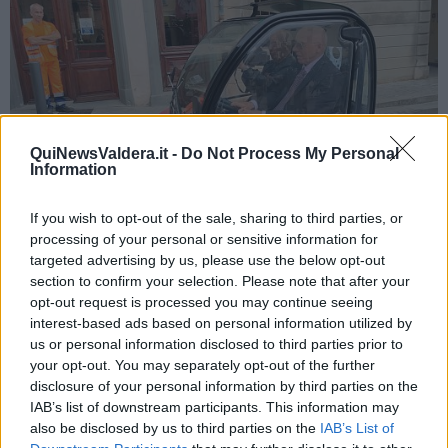
QuiNewsValdera.it -
Do Not Process My Personal
Information
If you wish to opt-out of the sale, sharing to third parties, or
processing of your personal or sensitive information for
targeted advertising by us, please use the below opt-out
Macelloni su un Birò
section to confirm your selection. Please note that after your
opt-out request is processed you may continue seeing
interest-based ads based on personal information utilized by
us or personal information disclosed to third parties prior to
your opt-out. You may separately opt-out of the further
disclosure of your personal information by third parties on the
IAB’s list of downstream participants. This information may
also be disclosed by us to third parties on the
IAB’s List of