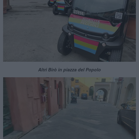
Altri Birò in piazza del Popolo