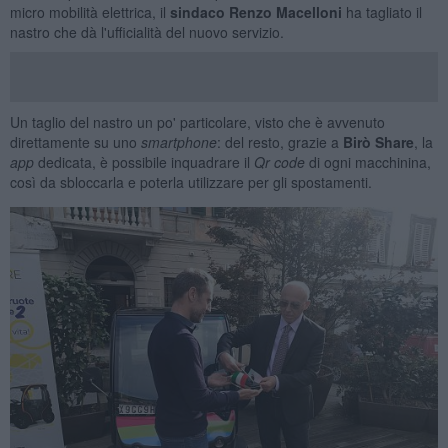
micro mobilità elettrica, il
sindaco Renzo Macelloni
ha tagliato il
nastro che dà l'ufficialità del nuovo servizio.
Un taglio del nastro un po' particolare, visto che è avvenuto
direttamente su uno
smartphone
: del resto, grazie a
Birò Share
, la
app
dedicata, è possibile inquadrare il
Qr code
di ogni macchinina,
così da sbloccarla e poterla utilizzare per gli spostamenti.