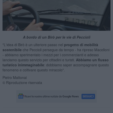
A bordo di un Birò per le vie di Peccioli
"L'idea di Birò è un ulteriore passo nel
progetto di mobilità
sostenibile
che Peccioli persegue da tempo - ha ripreso Macelloni
- abbiamo sperimentato i mezzi per i commercianti e adesso
lanciamo questo servizio per cittadini e turisti.
Abbiamo un flusso
turistico inimmaginabile
: dobbiamo saper accompagnare questo
fenomeno e coltivare questo miracolo".
Pietro Mattonai
© Riproduzione riservata